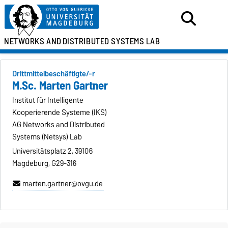
NETWORKS AND
DISTRIBUTED SYSTEMS LAB
Drittmittelbeschäftigte/-r
M.Sc. Marten Gartner
Institut für Intelligente
Kooperierende Systeme (IKS)
AG Networks and Distributed
Systems (Netsys) Lab
Universitätsplatz 2, 39106
Magdeburg, G29-316
marten.gartner@ovgu.de