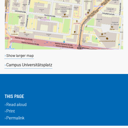
Show larger map
Campus Universitätsplatz
THIS PAGE
Read aloud
Print
Permalink